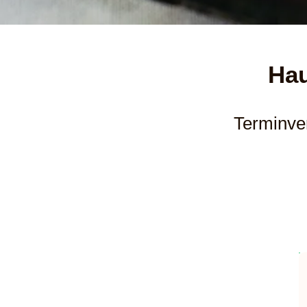
Hau
Terminve