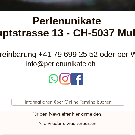
Perlenunikate
ptstrasse 13 - CH-5037 Mu
reinbarung +41 79 699 25 52 oder per
info@perlenunikate.ch
Informationen über Online Termine buchen
Für den Newsletter hier anmelden!
Nie wieder etwas verpassen