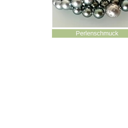
Perlenschmuck