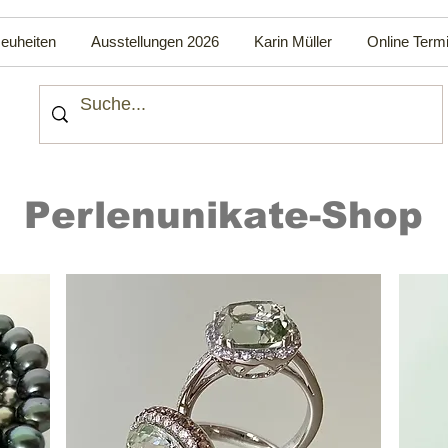
euheiten
Ausstellungen 2026
Karin Müller
Online Term
Perlenunikate-Shop