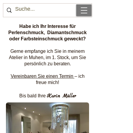
Habe ich Ihr Interesse für
Perlenschmuck, Diamantschmuck
oder Farbsteinschmuck geweckt?
Gerne empfange ich Sie in meinem
Atelier in Muhen, im 1. Stock, um Sie
persönlich zu beraten.
Vereinbaren Sie einen Termin
– ich
freue mich!
Karin Müller
Bis bald Ihre