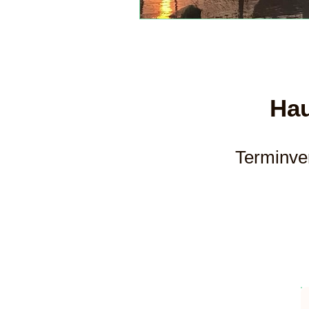
Hau
Terminve