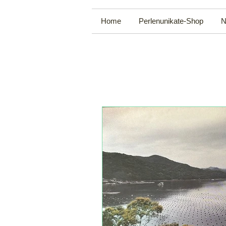
Home
Perlenunikate-Shop
N