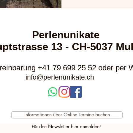
Perlenunikate
ptstrasse 13 - CH-5037 Mu
reinbarung +41 79 699 25 52 oder per
info@perlenunikate.ch
Informationen über Online Termine buchen
Für den Newsletter hier anmelden!