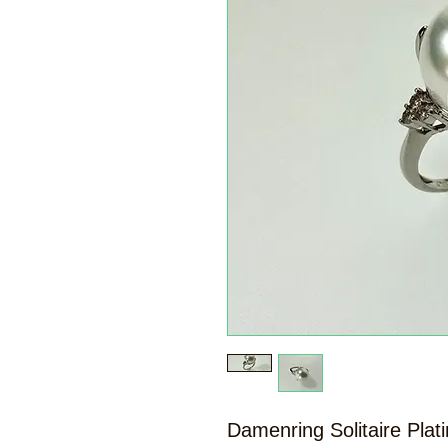
Damenring Solitaire Plati