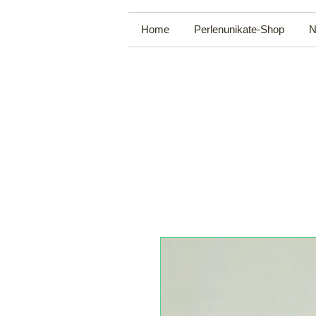
Home
Perlenunikate-Shop
N