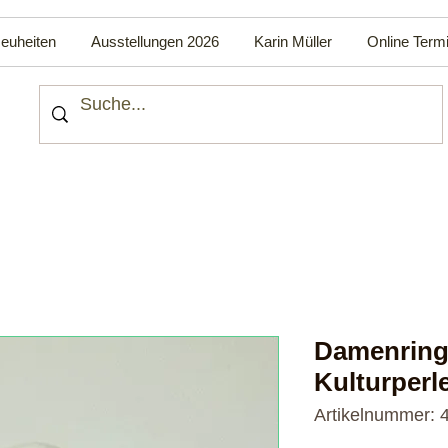
euheiten
Ausstellungen 2026
Karin Müller
Online Term
Damenring
Kulturperl
Artikelnummer: 