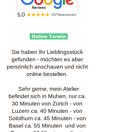
Online Termin
Sie haben Ihr Lieblingsstück
gefunden - möchten es aber
persönlich anschauen und nicht
online bestellen.
Sehr gerne, mein Atelier
befindet sich in Muhen, nur ca.
30 Minuten von Zürich - von
Luzern ca. 40 Minuten - von
Solothurn ca. 45 Minuten - von
Basel ca. 55 Minuten und von