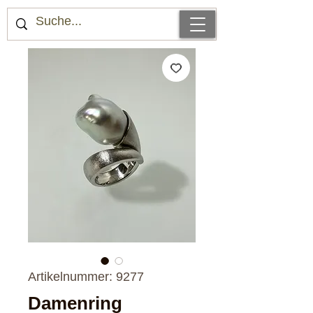
Artikelnummer: 9277
Damenring