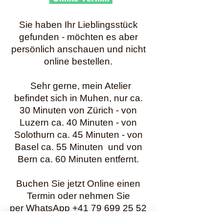
Sie haben Ihr Lieblingsstück
gefunden - möchten es aber
persönlich anschauen und nicht
online bestellen.
Sehr gerne, mein Atelier
befindet sich in Muhen, nur ca.
30 Minuten von Zürich - von
Luzern ca. 40 Minuten - von
Solothurn ca. 45 Minuten - von
Basel ca. 55 Minuten und von
Bern ca. 60 Minuten entfernt.
Buchen Sie jetzt Online einen
Termin oder nehmen Sie
per WhatsApp +41 79 699 25 52