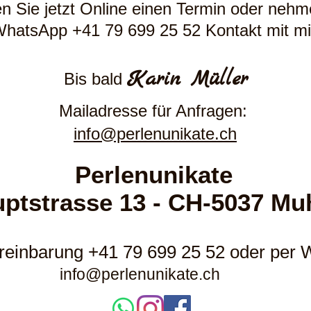
n Sie jetzt Online einen Termin oder nehm
WhatsApp +41 79 699 25 52 Kontakt mit mir
Karin Müller
Bis bald
Mailadresse für Anfragen:
info@perlenunikate.ch
Perlenunikate
ptstrasse 13 - CH-5037 Mu
reinbarung +41 79 699 25 52 oder per
info@perlenunikate.ch