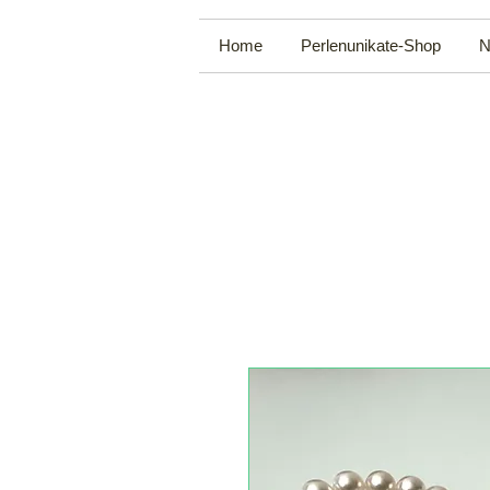
Home
Perlenunikate-Shop
N