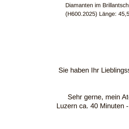
Diamanten im Brillantschli
(H600.2025) Länge: 45,
Sie haben Ihr Liebling
Sehr gerne, mein Atel
Luzern ca. 40 Minuten -