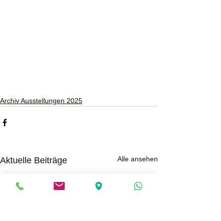
Archiv Ausstellungen 2025
Alle ansehen
Aktuelle Beiträge