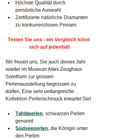
Höchste Qualität durch 
persönliche Auswahl
Zertifizierte natürliche Diamanten 
zu konkurrenzlosen Preisen
Testen Sie uns - ein Vergleich lohnt 
sich auf jedenfall!
Wir freuen uns, Sie auch dieses Jahr 
wieder im Museum Altes Zeughaus 
Solothurn zur grossen 
Perlenausstellung begrüssen zu 
dürfen. Eine sehr umfangreiche 
Kollektion Perlenschmuck erwartet Sie! 
Tahitiperlen
, schwarzen Perlen 
genannt
Südseeperlen
, 
die Königin unter 
den Perlen