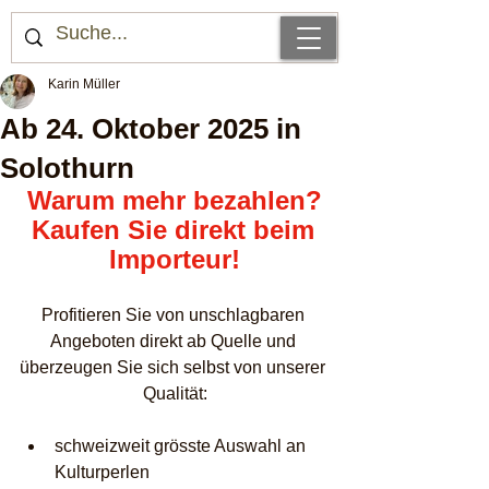
Karin Müller
Ab 24. Oktober 2025 in
Solothurn
Warum mehr bezahlen?
Kaufen Sie direkt beim 
Importeur!
Profitieren Sie von unschlagbaren 
Angeboten direkt ab Quelle und 
überzeugen Sie sich selbst von unserer 
Qualität:
schweizweit grösste Auswahl an 
Kulturperlen