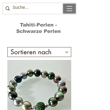
Tahiti-Perlen -
Schwarze Perlen