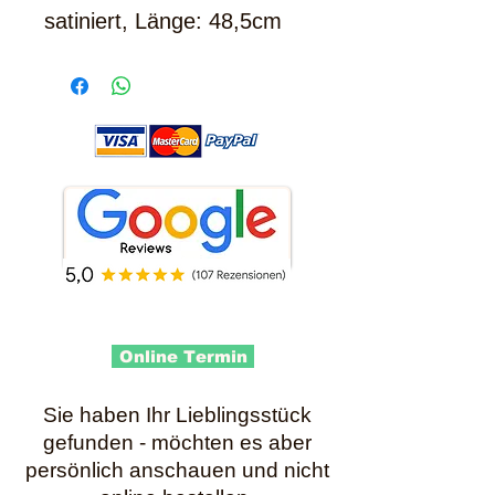
satiniert, Länge: 48,5cm
Online Termin
Sie haben Ihr Lieblingsstück
gefunden - möchten es aber
persönlich anschauen und nicht