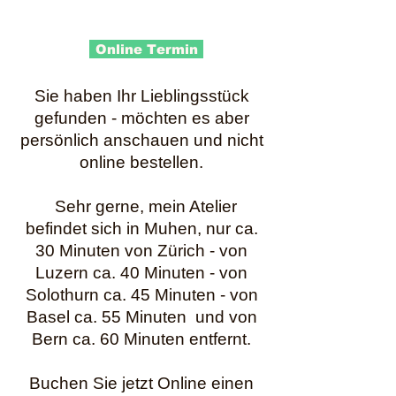
Online Termin
Sie haben Ihr Lieblingsstück
gefunden - möchten es aber
persönlich anschauen und nicht
online bestellen.
Sehr gerne, mein Atelier
befindet sich in Muhen, nur ca.
30 Minuten von Zürich - von
Luzern ca. 40 Minuten - von
Solothurn ca. 45 Minuten - von
Basel ca. 55 Minuten und von
Bern ca. 60 Minuten entfernt.
Buchen Sie jetzt Online einen