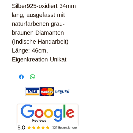
Silber925-oxidiert 34mm
lang, ausgefasst mit
naturfarbenen grau-
braunen Diamanten
(Indische Handarbeit)
Länge: 46cm,
Eigenkreation-Unikat