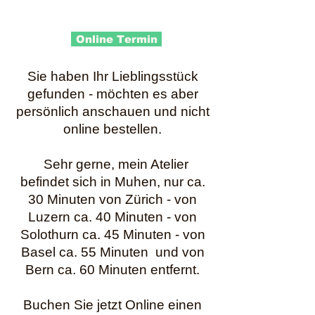
Online Termin
Sie haben Ihr Lieblingsstück
gefunden - möchten es aber
persönlich anschauen und nicht
online bestellen.
Sehr gerne, mein Atelier
befindet sich in Muhen, nur ca.
30 Minuten von Zürich - von
Luzern ca. 40 Minuten - von
Solothurn ca. 45 Minuten - von
Basel ca. 55 Minuten und von
Bern ca. 60 Minuten entfernt.
Buchen Sie jetzt Online einen