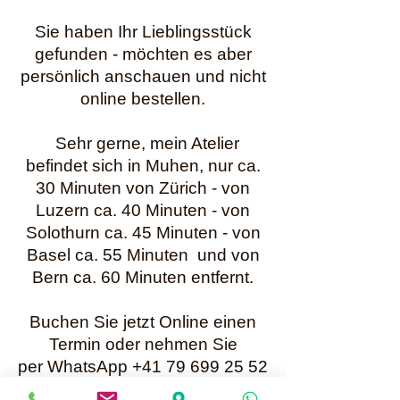
Sie haben Ihr Lieblingsstück
gefunden - möchten es aber
persönlich anschauen und nicht
online bestellen.
Sehr gerne, mein Atelier
befindet sich in Muhen, nur ca.
30 Minuten von Zürich - von
Luzern ca. 40 Minuten - von
Solothurn ca. 45 Minuten - von
Basel ca. 55 Minuten und von
Bern ca. 60 Minuten entfernt.
Buchen Sie jetzt Online einen
Termin oder nehmen Sie
per WhatsApp +41 79 699 25 52
Kontakt mit mir auf.