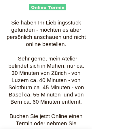
Online Termin
Sie haben Ihr Lieblingsstück
gefunden - möchten es aber
persönlich anschauen und nicht
online bestellen.
Sehr gerne, mein Atelier
befindet sich in Muhen, nur ca.
30 Minuten von Zürich - von
Luzern ca. 40 Minuten - von
Solothurn ca. 45 Minuten - von
Basel ca. 55 Minuten und von
Bern ca. 60 Minuten entfernt.
Buchen Sie jetzt Online einen
Termin oder nehmen Sie