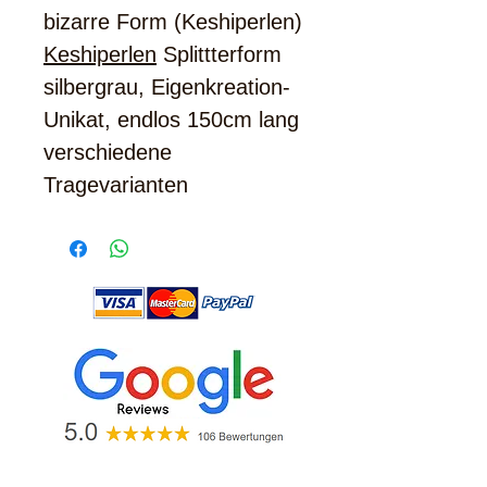
bizarre Form (Keshiperlen)
Keshiperlen
Splittterform
silbergrau, Eigenkreation-
Unikat, endlos 150cm lang
verschiedene
Tragevarianten