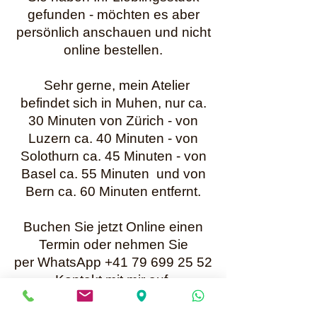
gefunden - möchten es aber
persönlich anschauen und nicht
online bestellen.
Sehr gerne, mein Atelier
befindet sich in Muhen, nur ca.
30 Minuten von Zürich - von
Luzern ca. 40 Minuten - von
Solothurn ca. 45 Minuten - von
Basel ca. 55 Minuten und von
Bern ca. 60 Minuten entfernt.
Buchen Sie jetzt Online einen
Termin oder nehmen Sie
per WhatsApp +41 79 699 25 52
Kontakt mit mir auf.