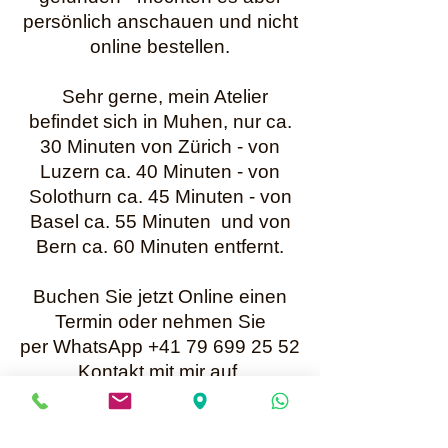
persönlich anschauen und nicht
online bestellen.
Sehr gerne, mein Atelier
befindet sich in Muhen, nur ca.
30 Minuten von Zürich - von
Luzern ca. 40 Minuten - von
Solothurn ca. 45 Minuten - von
Basel ca. 55 Minuten und von
Bern ca. 60 Minuten entfernt.
Buchen Sie jetzt Online einen
Termin oder nehmen Sie
per WhatsApp +41 79 699 25 52
Kontakt mit mir auf.
Karin Müller
Bis bald