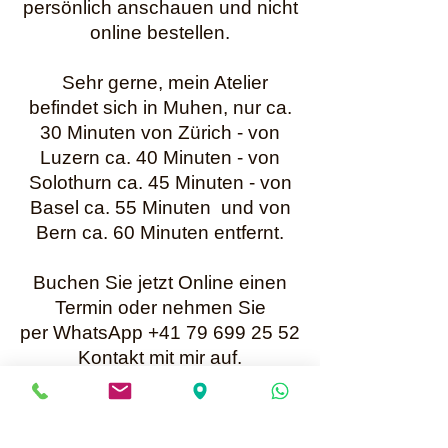
persönlich anschauen und nicht
online bestellen.
Sehr gerne, mein Atelier
befindet sich in Muhen, nur ca.
30 Minuten von Zürich - von
Luzern ca. 40 Minuten - von
Solothurn ca. 45 Minuten - von
Basel ca. 55 Minuten und von
Bern ca. 60 Minuten entfernt.
Buchen Sie jetzt Online einen
Termin oder nehmen Sie
per WhatsApp +41 79 699 25 52
Kontakt mit mir auf.
Karin Müller
Bis bald