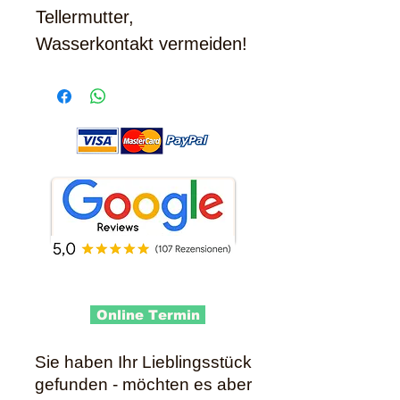
Tellermutter,
Wasserkontakt vermeiden!
Online Termin
Sie haben Ihr Lieblingsstück
gefunden - möchten es aber