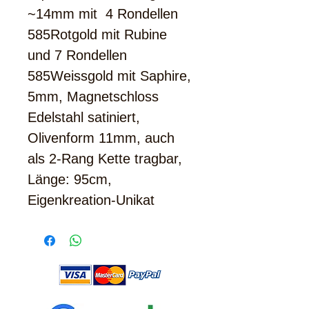
~14mm mit 4 Rondellen
585Rotgold mit Rubine
und 7 Rondellen
585Weissgold mit Saphire,
5mm, Magnetschloss
Edelstahl satiniert,
Olivenform 11mm, auch
als 2-Rang Kette tragbar,
Länge: 95cm,
Eigenkreation-Unikat