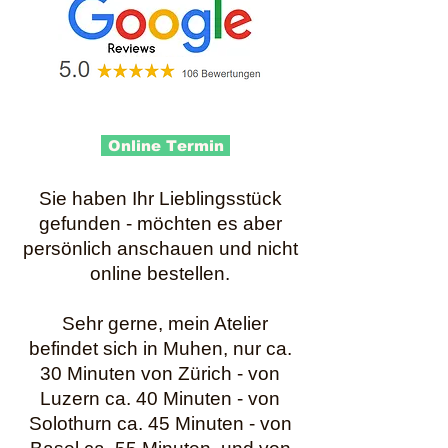
Online Termin
Sie haben Ihr Lieblingsstück
gefunden - möchten es aber
persönlich anschauen und nicht
online bestellen.
Sehr gerne, mein Atelier
befindet sich in Muhen, nur ca.
30 Minuten von Zürich - von
Luzern ca. 40 Minuten - von
Solothurn ca. 45 Minuten - von