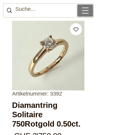
Artikelnummer: 3392
Diamantring
Solitaire
750Rotgold 0.50ct.