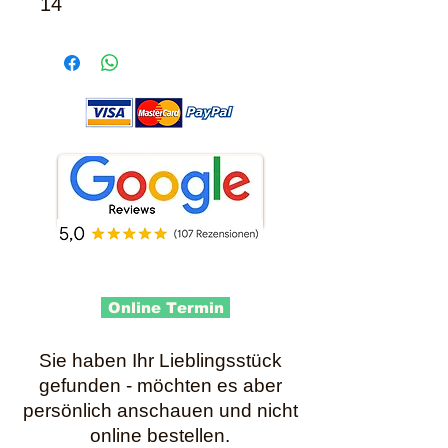
14
Online Termin
Sie haben Ihr Lieblingsstück
gefunden - möchten es aber
persönlich anschauen und nicht
online bestellen.