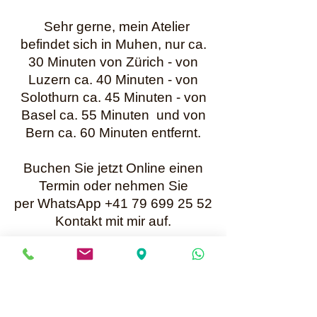
Sehr gerne, mein Atelier
befindet sich in Muhen, nur ca.
30 Minuten von Zürich - von
Luzern ca. 40 Minuten - von
Solothurn ca. 45 Minuten - von
Basel ca. 55 Minuten und von
Bern ca. 60 Minuten entfernt.
Buchen Sie jetzt Online einen
Termin oder nehmen Sie
per WhatsApp +41 79 699 25 52
Kontakt mit mir auf.
Karin Müller
Bis bald
Mailadresse für Anfragen:
info@perlenunikate.ch