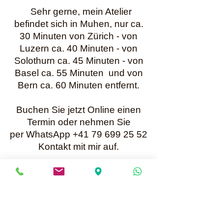
Sehr gerne, mein Atelier
befindet sich in Muhen, nur ca.
30 Minuten von Zürich - von
Luzern ca. 40 Minuten - von
Solothurn ca. 45 Minuten - von
Basel ca. 55 Minuten und von
Bern ca. 60 Minuten entfernt.
Buchen Sie jetzt Online einen
Termin oder nehmen Sie
per WhatsApp +41 79 699 25 52
Kontakt mit mir auf.
Karin Müller
Bis bald
Mailadresse für Anfragen:
info@perlenunikate.ch