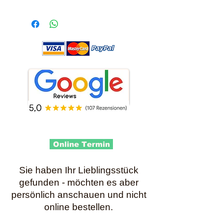
Online Termin
Sie haben Ihr Lieblingsstück
gefunden - möchten es aber
persönlich anschauen und nicht
online bestellen.