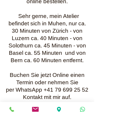
online bestellen.
Sehr gerne, mein Atelier
befindet sich in Muhen, nur ca.
30 Minuten von Zürich - von
Luzern ca. 40 Minuten - von
Solothurn ca. 45 Minuten - von
Basel ca. 55 Minuten und von
Bern ca. 60 Minuten entfernt.
Buchen Sie jetzt Online einen
Termin oder nehmen Sie
per WhatsApp +41 79 699 25 52
Kontakt mit mir auf.
Karin Müller
Bis bald
Mailadresse für Anfragen:
info@perlenunikate.ch