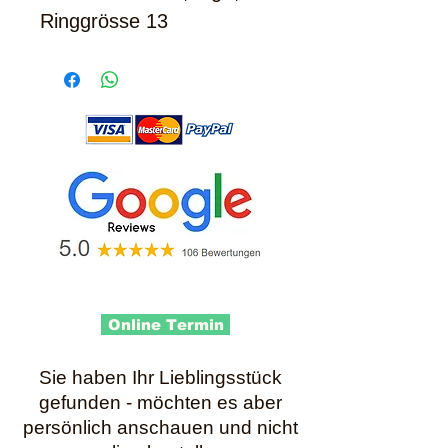
Ringgrösse 13
Online Termin
Sie haben Ihr Lieblingsstück
gefunden - möchten es aber
persönlich anschauen und nicht