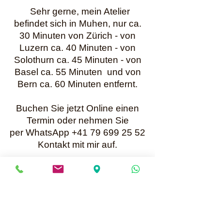
Sehr gerne, mein Atelier
befindet sich in Muhen, nur ca.
30 Minuten von Zürich - von
Luzern ca. 40 Minuten - von
Solothurn ca. 45 Minuten - von
Basel ca. 55 Minuten und von
Bern ca. 60 Minuten entfernt.
Buchen Sie jetzt Online einen
Termin oder nehmen Sie
per WhatsApp +41 79 699 25 52
Kontakt mit mir auf.
Karin Müller
Bis bald
Mailadresse für Anfragen:
info@perlenunikate.ch