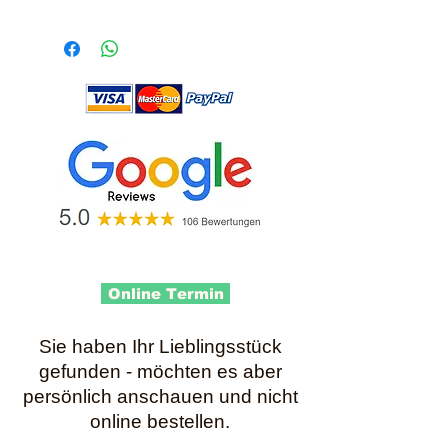
Online Termin
Sie haben Ihr Lieblingsstück
gefunden - möchten es aber
persönlich anschauen und nicht
online bestellen.