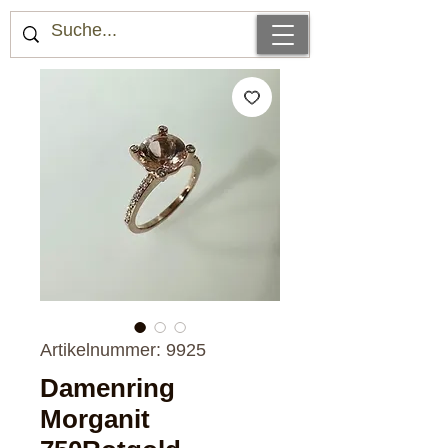
Artikelnummer: 9925
Damenring
Morganit