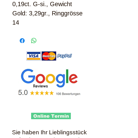
0,19ct. G-si., Gewicht
Gold: 3,29gr., Ringgrösse
14
Online Termin
Sie haben Ihr Lieblingsstück