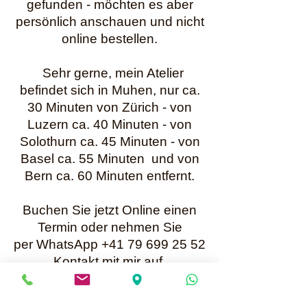
gefunden - möchten es aber
persönlich anschauen und nicht
online bestellen.
Sehr gerne, mein Atelier
befindet sich in Muhen, nur ca.
30 Minuten von Zürich - von
Luzern ca. 40 Minuten - von
Solothurn ca. 45 Minuten - von
Basel ca. 55 Minuten und von
Bern ca. 60 Minuten entfernt.
Buchen Sie jetzt Online einen
Termin oder nehmen Sie
per WhatsApp +41 79 699 25 52
Kontakt mit mir auf.
Karin Müller
Bis bald