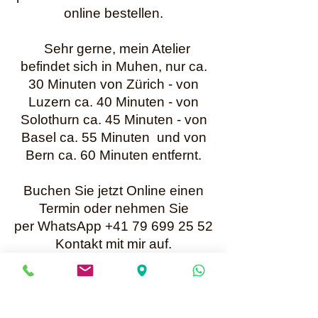
online bestellen.
Sehr gerne, mein Atelier
befindet sich in Muhen, nur ca.
30 Minuten von Zürich - von
Luzern ca. 40 Minuten - von
Solothurn ca. 45 Minuten - von
Basel ca. 55 Minuten und von
Bern ca. 60 Minuten entfernt.
Buchen Sie jetzt Online einen
Termin oder nehmen Sie
per WhatsApp +41 79 699 25 52
Kontakt mit mir auf.
Karin Müller
Bis bald
Mailadresse für Anfragen: