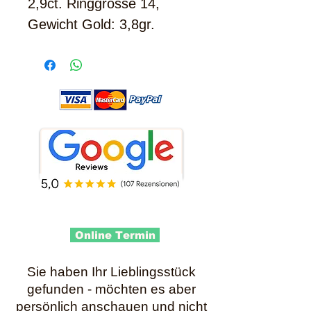
2,9ct. Ringgrösse 14,
Gewicht Gold: 3,8gr.
Online Termin
Sie haben Ihr Lieblingsstück
gefunden - möchten es aber
persönlich anschauen und nicht