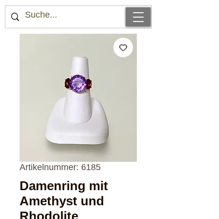
Artikelnummer: 6185
Damenring mit
Amethyst und
Rhodolite