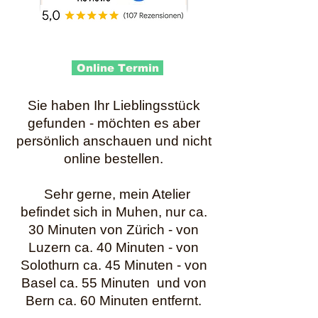
Online Termin
Sie haben Ihr Lieblingsstück
gefunden - möchten es aber
persönlich anschauen und nicht
online bestellen.
Sehr gerne, mein Atelier
befindet sich in Muhen, nur ca.
30 Minuten von Zürich - von
Luzern ca. 40 Minuten - von
Solothurn ca. 45 Minuten - von
Basel ca. 55 Minuten und von
Bern ca. 60 Minuten entfernt.