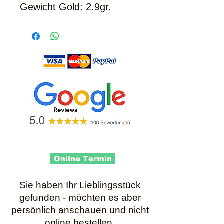
Gewicht Gold: 2.9gr.
Online Termin
Sie haben Ihr Lieblingsstück
gefunden - möchten es aber
persönlich anschauen und nicht
online bestellen.