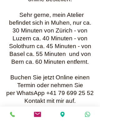
Sehr gerne, mein Atelier
befindet sich in Muhen, nur ca.
30 Minuten von Zürich - von
Luzern ca. 40 Minuten - von
Solothurn ca. 45 Minuten - von
Basel ca. 55 Minuten und von
Bern ca. 60 Minuten entfernt.
Buchen Sie jetzt Online einen
Termin oder nehmen Sie
per WhatsApp +41 79 699 25 52
Kontakt mit mir auf.
Karin Müller
Bis bald
Mailadresse für Anfragen:
info@perlenunikate.ch