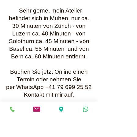
Sehr gerne, mein Atelier
befindet sich in Muhen, nur ca.
30 Minuten von Zürich - von
Luzern ca. 40 Minuten - von
Solothurn ca. 45 Minuten - von
Basel ca. 55 Minuten und von
Bern ca. 60 Minuten entfernt.
Buchen Sie jetzt Online einen
Termin oder nehmen Sie
per WhatsApp +41 79 699 25 52
Kontakt mit mir auf.
Karin Müller
Bis bald
Mailadresse für Anfragen:
info@perlenunikate.ch