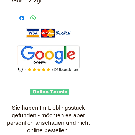
Gold: 2.2gr.
Online Termin
Sie haben Ihr Lieblingsstück
gefunden - möchten es aber
persönlich anschauen und nicht
online bestellen.