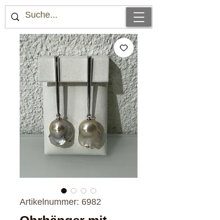
Artikelnummer: 6982