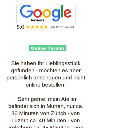
Online Termin
Sie haben Ihr Lieblingsstück
gefunden - möchten es aber
persönlich anschauen und nicht
online bestellen.
Sehr gerne, mein Atelier
befindet sich in Muhen, nur ca.
30 Minuten von Zürich - von
Luzern ca. 40 Minuten - von
Solothurn ca. 45 Minuten - von