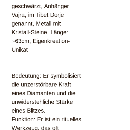
geschwärzt, Anhänger
Vajra, im Tibet Dorje
genannt, Metall mit
Kristall-Steine. Länge:
~63cm, Eigenkreation-
Unikat
Bedeutung: Er symbolisiert
die unzerstörbare Kraft
eines Diamanten und die
unwiderstehliche Stärke
eines Blitzes.
Funktion: Er ist ein rituelles
Werkzeug, das oft