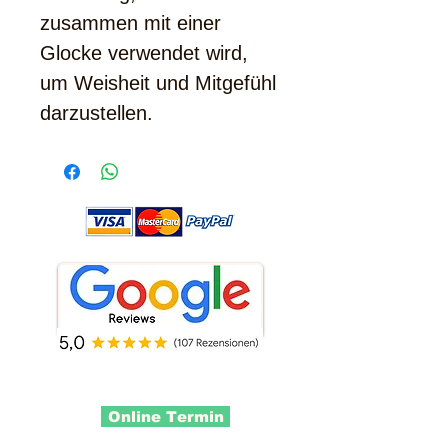
zusammen mit einer
Glocke verwendet wird,
um Weisheit und Mitgefühl
darzustellen.
Online Termin