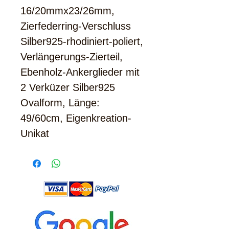
16/20mmx23/26mm,
Zierfederring-Verschluss
Silber925-rhodiniert-poliert,
Verlängerungs-Zierteil,
Ebenholz-Ankerglieder mit
2 Verküzer Silber925
Ovalform, Länge:
49/60cm, Eigenkreation-
Unikat