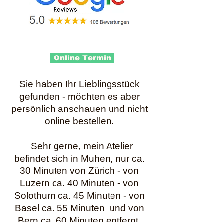
Online Termin
Sie haben Ihr Lieblingsstück
gefunden - möchten es aber
persönlich anschauen und nicht
online bestellen.
Sehr gerne, mein Atelier
befindet sich in Muhen, nur ca.
30 Minuten von Zürich - von
Luzern ca. 40 Minuten - von
Solothurn ca. 45 Minuten - von
Basel ca. 55 Minuten und von
Bern ca. 60 Minuten entfernt.