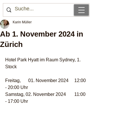
Karin Müller
Ab 1. November 2024 in
Zürich
Hotel Park Hyatt im Raum Sydney, 1. 
Stock
Freitag,	01. November 2024	12:00 
- 20:00 Uhr
Samstag, 02. November 2024	11:00 
- 17:00 Uhr