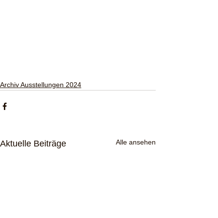
Archiv Ausstellungen 2024
Alle ansehen
Aktuelle Beiträge