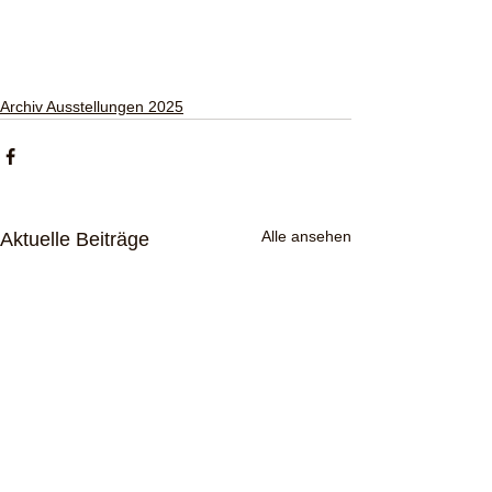
Archiv Ausstellungen 2025
Alle ansehen
Aktuelle Beiträge