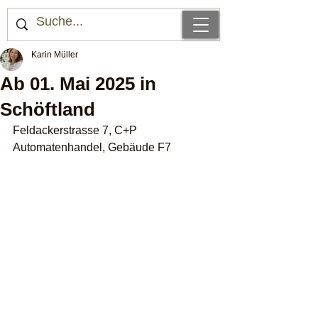
Karin Müller
Ab 01. Mai 2025 in
Schöftland
Feldackerstrasse 7, C+P 
Automatenhandel, Gebäude F7